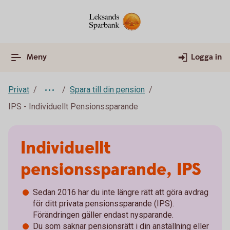
Meny
Logga in
Privat
Spara till din pension
IPS - Individuellt Pensionssparande
Individuellt
pensionssparande, IPS
Sedan 2016 har du inte längre rätt att göra avdrag
för ditt privata pensionssparande (IPS).
Förändringen gäller endast nysparande.
Du som saknar pensionsrätt i din anställning eller