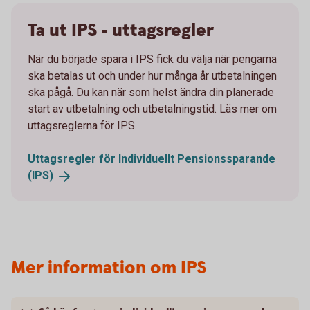
Ta ut IPS - uttagsregler
När du började spara i IPS fick du välja när pengarna
ska betalas ut och under hur många år utbetalningen
ska pågå. Du kan när som helst ändra din planerade
start av utbetalning och utbetalningstid. Läs mer om
uttagsreglerna för IPS.
Uttagsregler för Individuellt Pensionssparande
(IPS)
Mer information om IPS