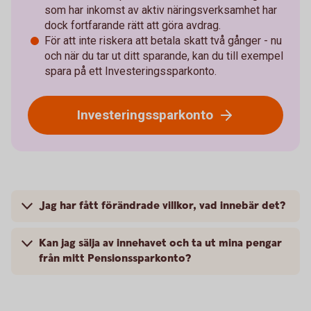
som har inkomst av aktiv näringsverksamhet har
dock fortfarande rätt att göra avdrag.
För att inte riskera att betala skatt två gånger - nu
och när du tar ut ditt sparande, kan du till exempel
spara på ett Investeringssparkonto.
Investeringssparkonto
Jag har fått förändrade villkor, vad innebär det?
Kan jag sälja av innehavet och ta ut mina pengar
från mitt Pensionssparkonto?