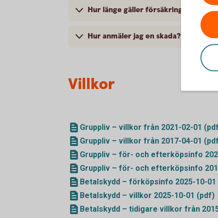
Hur länge gäller försäkringarna?
Hur anmäler jag en skada?
Villkor
Gruppliv – villkor från 2021-02-01 (pd
Gruppliv – villkor från 2017-04-01 (pd
Gruppliv – för- och efterköpsinfo 202
Gruppliv – för- och efterköpsinfo 201
Betalskydd – förköpsinfo 2025-10-01 
Betalskydd – villkor 2025-10-01 (pdf)
Betalskydd – tidigare villkor från 201