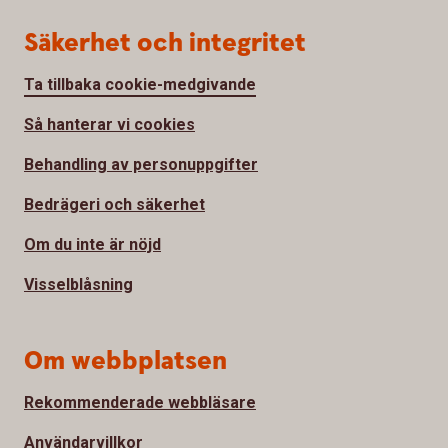
Säkerhet och integritet
Ta tillbaka cookie-medgivande
Så hanterar vi cookies
Behandling av personuppgifter
Bedrägeri och säkerhet
Om du inte är nöjd
Visselblåsning
Om webbplatsen
Rekommenderade webbläsare
Användarvillkor