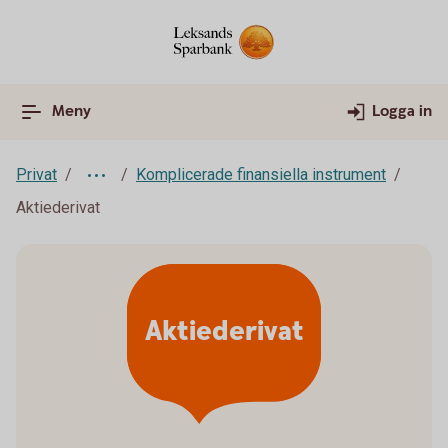
Meny
Logga in
Privat
Komplicerade finansiella instrument
Aktiederivat
Aktiederivat