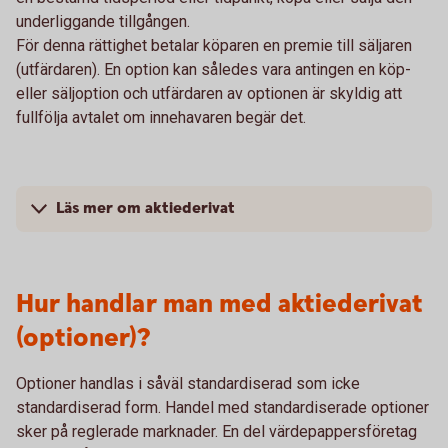
underliggande tillgången.
För denna rättighet betalar köparen en premie till säljaren
(utfärdaren). En option kan således vara antingen en köp-
eller säljoption och utfärdaren av optionen är skyldig att
fullfölja avtalet om innehavaren begär det.
Läs mer om aktiederivat
Hur handlar man med aktiederivat
(optioner)?
Optioner handlas i såväl standardiserad som icke
standardiserad form. Handel med standardiserade optioner
sker på reglerade marknader. En del värdepappersföretag