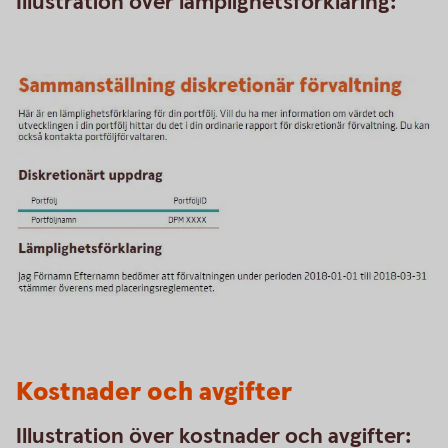
Illustration över lämplighetsförklaring:
Kostnader och avgifter
Illustration över kostnader och avgifter: