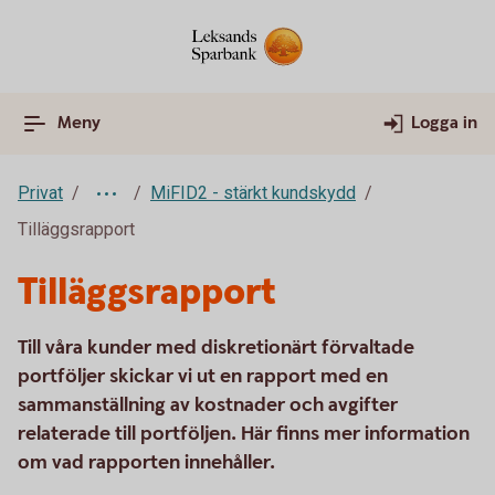
Meny
Logga in
Privat
MiFID2 - stärkt kundskydd
Tilläggsrapport
Tilläggsrapport
Till våra kunder med diskretionärt förvaltade
portföljer skickar vi ut en rapport med en
sammanställning av kostnader och avgifter
relaterade till portföljen. Här finns mer information
om vad rapporten innehåller.