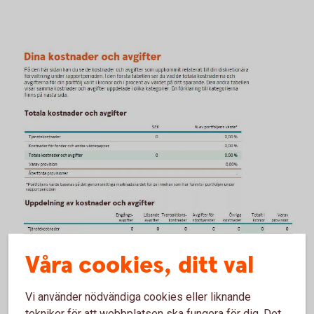
Våra cookies, ditt val
Vi använder nödvändiga cookies eller liknande
tekniker för att webbplatsen ska fungera för dig. Det