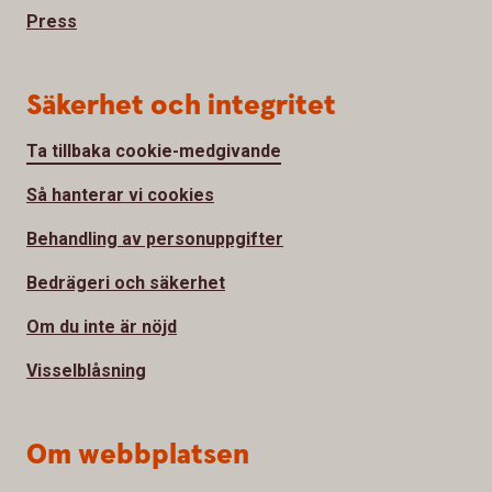
Press
Säkerhet och integritet
Ta tillbaka cookie-medgivande
Så hanterar vi cookies
Behandling av personuppgifter
Bedrägeri och säkerhet
Om du inte är nöjd
Visselblåsning
Om webbplatsen