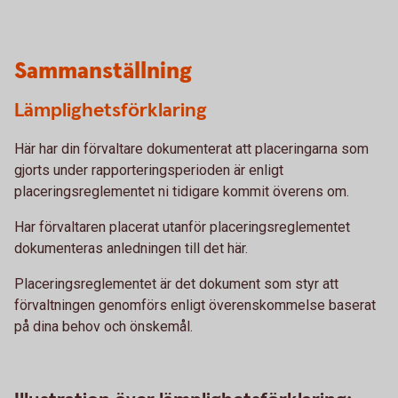
Sammanställning
Lämplighetsförklaring
Här har din förvaltare dokumenterat att placeringarna som
gjorts under rapporteringsperioden är enligt
placeringsreglementet ni tidigare kommit överens om.
Har förvaltaren placerat utanför placeringsreglementet
dokumenteras anledningen till det här.
Placeringsreglementet är det dokument som styr att
förvaltningen genomförs enligt överenskommelse baserat
på dina behov och önskemål.