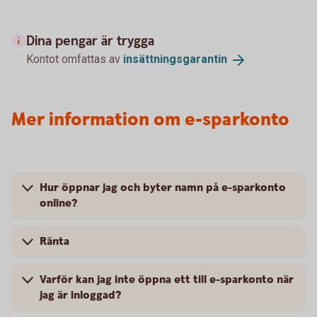
Dina pengar är trygga
Kontot omfattas av
insättningsgarantin
Mer information om e-sparkonto
Hur öppnar jag och byter namn på e-sparkonto
online?
Ränta
Varför kan jag inte öppna ett till e-sparkonto när
jag är inloggad?