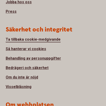
Jobba hos oss
Press
Säkerhet och integritet
Ta tillbaka cookie-medgivande
Så hanterar vi cookies
Behandling av personuppgifter
Bedrägeri och säkerhet
Om du inte är nöjd
Visselblåsning
Om webbplatsen