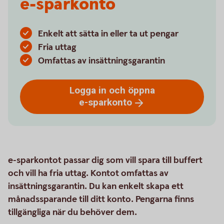
e-sparkonto
Enkelt att sätta in eller ta ut pengar
Fria uttag
Omfattas av insättningsgarantin
Logga in och öppna
e-sparkonto
e-sparkontot passar dig som vill spara till buffert
och vill ha fria uttag. Kontot omfattas av
insättningsgarantin. Du kan enkelt skapa ett
månadssparande till ditt konto. Pengarna finns
tillgängliga när du behöver dem.