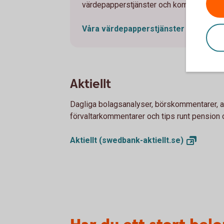
värdepapperstjänster och kom igång.
Våra
värdepapperstjänster
Aktiellt
Dagliga bolagsanalyser, börskommentarer, 
förvaltarkommentarer och tips runt pension 
Aktiellt
(swedbank-aktiellt.se)