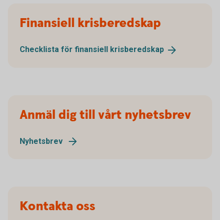
Finansiell krisberedskap
Checklista för finansiell
krisberedskap
Anmäl dig till vårt nyhetsbrev
Nyhetsbrev
Kontakta oss