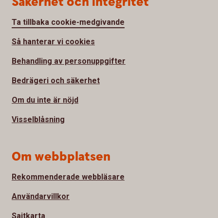
Säkerhet och integritet
Ta tillbaka cookie-medgivande
Så hanterar vi cookies
Behandling av personuppgifter
Bedrägeri och säkerhet
Om du inte är nöjd
Visselblåsning
Om webbplatsen
Rekommenderade webbläsare
Användarvillkor
Sajtkarta