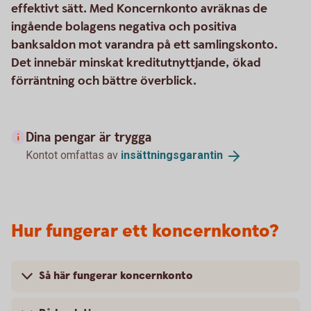
effektivt sätt. Med Koncernkonto avräknas de
ingående bolagens negativa och positiva
banksaldon mot varandra på ett samlingskonto.
Det innebär minskat kreditutnyttjande, ökad
förräntning och bättre överblick.
Dina pengar är trygga
Kontot omfattas av
insättningsgarantin
Hur fungerar ett koncernkonto?
Så här fungerar koncernkonto