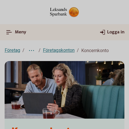
Meny
Logga in
Företag
Företagskonton
Koncernkonto