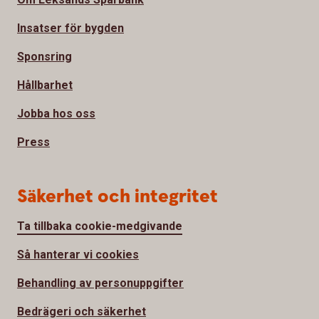
Insatser för bygden
Sponsring
Hållbarhet
Jobba hos oss
Press
Säkerhet och integritet
Ta tillbaka cookie-medgivande
Så hanterar vi cookies
Behandling av personuppgifter
Bedrägeri och säkerhet