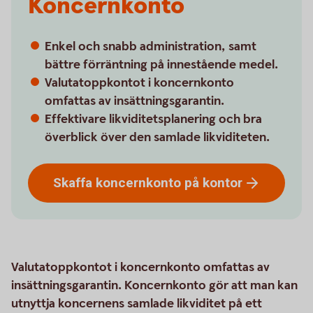
Koncernkonto
Enkel och snabb administration, samt
bättre förräntning på innestående medel.
Valutatoppkontot i koncernkonto
omfattas av insättningsgarantin.
Effektivare likviditetsplanering och bra
överblick över den samlade likviditeten.
Skaffa koncernkonto på
kontor
Valutatoppkontot i koncernkonto omfattas av
insättningsgarantin. Koncernkonto gör att man kan
utnyttja koncernens samlade likviditet på ett