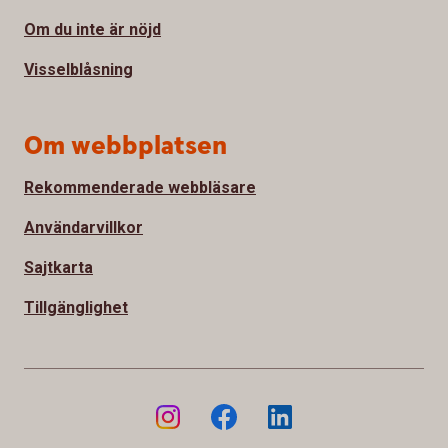
Om du inte är nöjd
Visselblåsning
Om webbplatsen
Rekommenderade webbläsare
Användarvillkor
Sajtkarta
Tillgänglighet