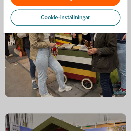
Cookie-inställningar