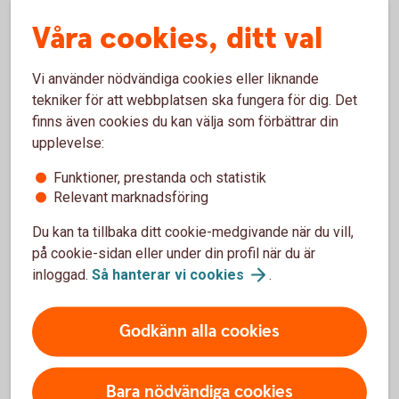
Våra cookies, ditt val
Vi använder nödvändiga cookies eller liknande
tekniker för att webbplatsen ska fungera för dig. Det
finns även cookies du kan välja som förbättrar din
upplevelse:
Funktioner, prestanda och statistik
Relevant marknadsföring
Du kan ta tillbaka ditt cookie-medgivande när du vill,
på cookie-sidan eller under din profil när du är
inloggad.
Så hanterar vi
cookies
.
Godkänn alla cookies
Bara nödvändiga cookies