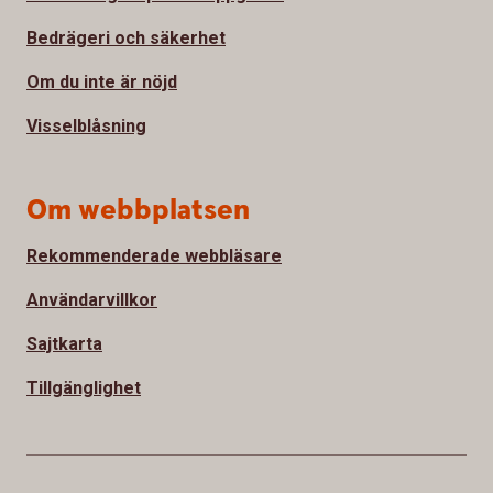
Bedrägeri och säkerhet
Om du inte är nöjd
Visselblåsning
Om webbplatsen
Rekommenderade webbläsare
Användarvillkor
Sajtkarta
Tillgänglighet