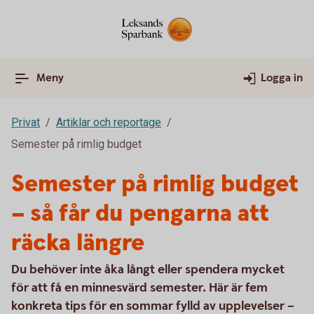
Meny
Logga in
Privat
Artiklar och reportage
Semester på rimlig budget
Semester på rimlig budget
– så får du pengarna att
räcka längre
Du behöver inte åka långt eller spendera mycket
för att få en minnesvärd semester. Här är fem
konkreta tips för en sommar fylld av upplevelser –