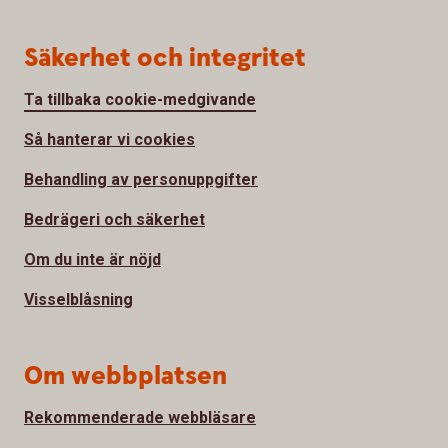
Säkerhet och integritet
Ta tillbaka cookie-medgivande
Så hanterar vi cookies
Behandling av personuppgifter
Bedrägeri och säkerhet
Om du inte är nöjd
Visselblåsning
Om webbplatsen
Rekommenderade webbläsare