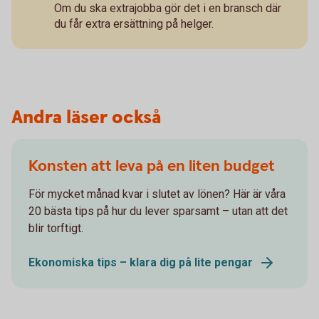
Om du ska extrajobba gör det i en bransch där
du får extra ersättning på helger.
Andra läser också
Konsten att leva på en liten budget
För mycket månad kvar i slutet av lönen? Här är våra
20 bästa tips på hur du lever sparsamt – utan att det
blir torftigt.
Ekonomiska tips – klara dig på lite pengar