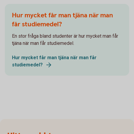
Hur mycket får man tjäna när man
får studiemedel?
En stor fråga bland studenter är hur mycket man får
tjäna när man får studiemedel.
Hur mycket får man tjäna när man får
studiemedel?