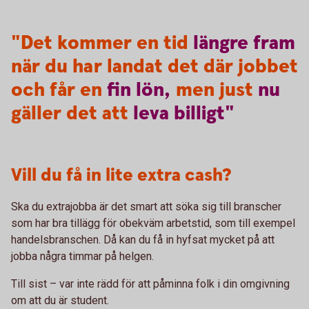
"Det kommer en tid
längre
fram
när du har landat det där jobbet
och får en
fin
lön,
men just
nu
gäller det att
leva
billigt"
Vill du få in lite extra cash?
Ska du extrajobba är det smart att söka sig till branscher
som har bra tillägg för obekväm arbetstid, som till exempel
handelsbranschen. Då kan du få in hyfsat mycket på att
jobba några timmar på helgen.
Till sist – var inte rädd för att påminna folk i din omgivning
om att du är student.