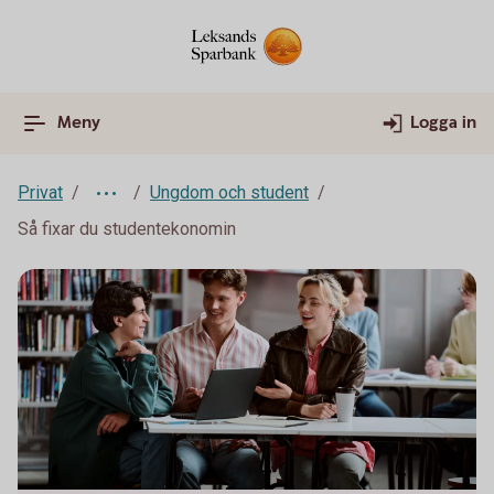
Meny
Logga in
Privat
Ungdom och student
Så fixar du studentekonomin