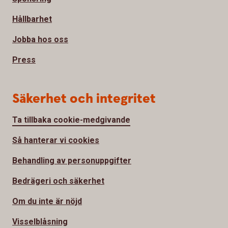
Hållbarhet
Jobba hos oss
Press
Säkerhet och integritet
Ta tillbaka cookie-medgivande
Så hanterar vi cookies
Behandling av personuppgifter
Bedrägeri och säkerhet
Om du inte är nöjd
Visselblåsning