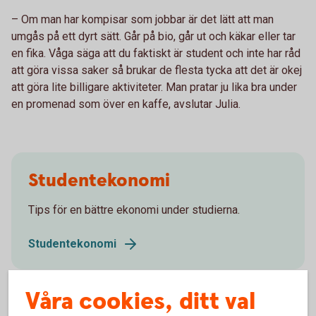
– Om man har kompisar som jobbar är det lätt att man
umgås på ett dyrt sätt. Går på bio, går ut och käkar eller tar
en fika. Våga säga att du faktiskt är student och inte har råd
att göra vissa saker så brukar de flesta tycka att det är okej
att göra lite billigare aktiviteter. Man pratar ju lika bra under
en promenad som över en kaffe, avslutar Julia.
Studentekonomi
Tips för en bättre ekonomi under studierna.
Studentekonomi
Våra cookies, ditt val