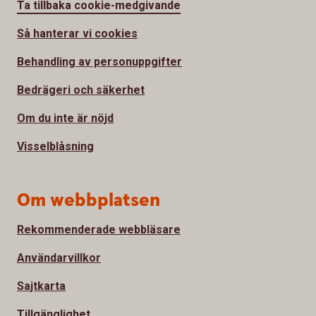
Ta tillbaka cookie-medgivande
Så hanterar vi cookies
Behandling av personuppgifter
Bedrägeri och säkerhet
Om du inte är nöjd
Visselblåsning
Om webbplatsen
Rekommenderade webbläsare
Användarvillkor
Sajtkarta
Tillgänglighet