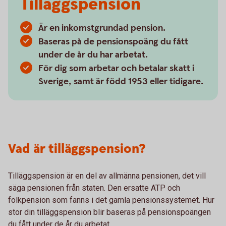
Tilläggspension
Är en inkomstgrundad pension.
Baseras på de pensionspoäng du fått
under de år du har arbetat.
För dig som arbetar och betalar skatt i
Sverige, samt är född 1953 eller tidigare.
Vad är tilläggspension?
Tilläggspension är en del av allmänna pensionen, det vill
säga pensionen från staten. Den ersatte ATP och
folkpension som fanns i det gamla pensionssystemet. Hur
stor din tilläggspension blir baseras på pensionspoängen
du fått under de år du arbetat.