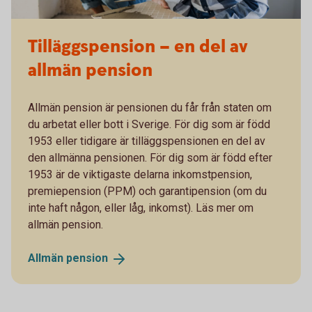
Tilläggspension – en del av
allmän pension
Allmän pension är pensionen du får från staten om
du arbetat eller bott i Sverige. För dig som är född
1953 eller tidigare är tilläggspensionen en del av
den allmänna pensionen. För dig som är född efter
1953 är de viktigaste delarna inkomstpension,
premiepension (PPM) och garantipension (om du
inte haft någon, eller låg, inkomst). Läs mer om
allmän pension.
Allmän
pension