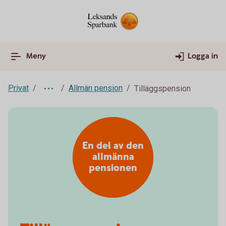
Meny
Logga in
Privat
Allmän pension
Tilläggspension
En del av den
allmänna
pensionen