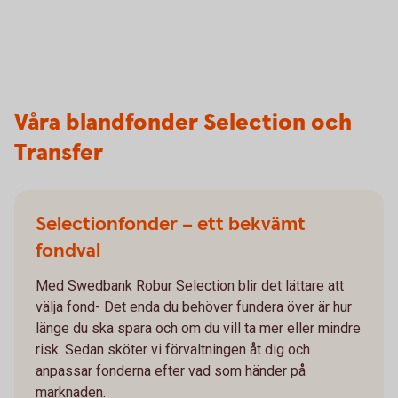
Våra blandfonder Selection och
Transfer
Selectionfonder – ett bekvämt
fondval
Med Swedbank Robur Selection blir det lättare att
välja fond- Det enda du behöver fundera över är hur
länge du ska spara och om du vill ta mer eller mindre
risk. Sedan sköter vi förvaltningen åt dig och
anpassar fonderna efter vad som händer på
marknaden.