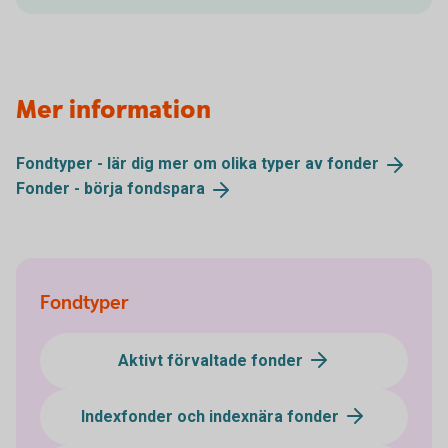
Mer information
Fondtyper - lär dig mer om olika typer av
fonder
Fonder - börja
fondspara
Fondtyper
Aktivt förvaltade fonder
Indexfonder och indexnära fonder