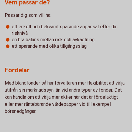
Vem passar de?
Passar dig som vill ha:
ett enkelt och bekvämt sparande anpassat efter din
risknivå
en bra balans mellan risk och avkastning
ett sparande med olika tillgångsslag.
Fördelar
Med blandfonder så har förvaltaren mer flexibilitet att välja,
utifrån sin marknadssyn, än vid andra typer av fonder. Det
kan handla om att välja mer aktier när det är fördelaktigt
eller mer räntebärande värdepapper vid till exempel
börsnedgångar.