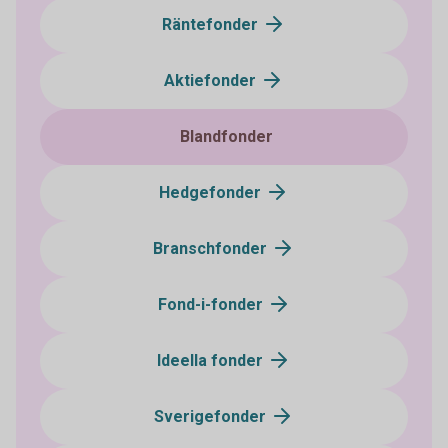
Räntefonder
Aktiefonder
Blandfonder
Hedgefonder
Branschfonder
Fond-i-fonder
Ideella fonder
Sverigefonder