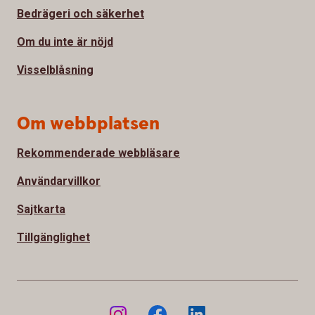
Bedrägeri och säkerhet
Om du inte är nöjd
Visselblåsning
Om webbplatsen
Rekommenderade webbläsare
Användarvillkor
Sajtkarta
Tillgänglighet