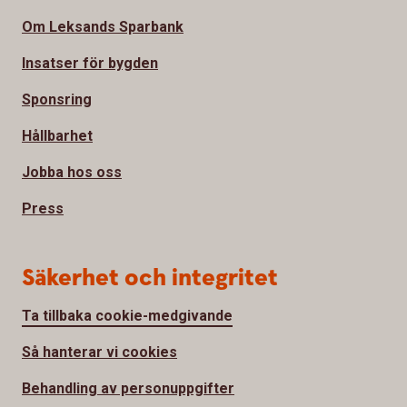
Om Leksands Sparbank
Insatser för bygden
Sponsring
Hållbarhet
Jobba hos oss
Press
Säkerhet och integritet
Ta tillbaka cookie-medgivande
Så hanterar vi cookies
Behandling av personuppgifter