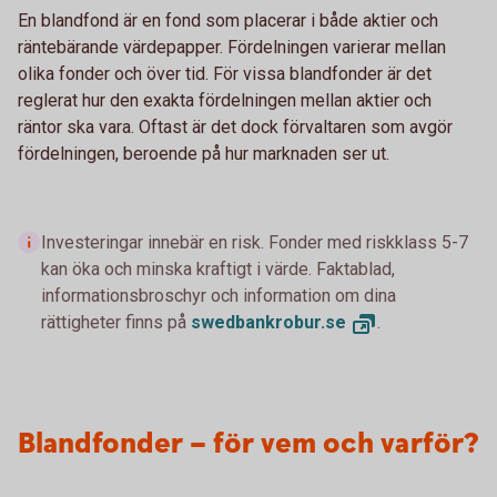
En blandfond är en fond som placerar i både aktier och
räntebärande värdepapper. Fördelningen varierar mellan
olika fonder och över tid. För vissa blandfonder är det
reglerat hur den exakta fördelningen mellan aktier och
räntor ska vara. Oftast är det dock förvaltaren som avgör
fördelningen, beroende på hur marknaden ser ut.
Investeringar innebär en risk. Fonder med riskklass 5-7
kan öka och minska kraftigt i värde. Faktablad,
informationsbroschyr och information om dina
rättigheter finns på
swedbankrobur.
se
.
Blandfonder – för vem och varför?