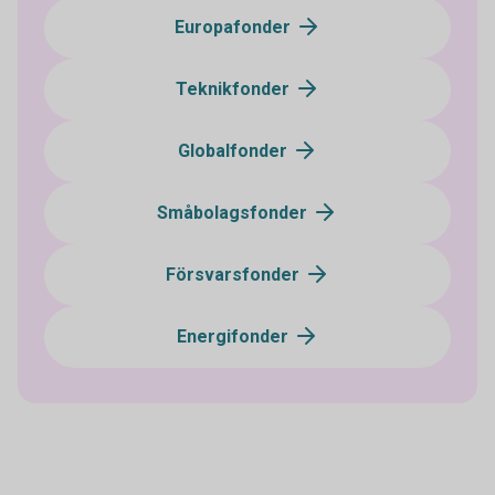
Europafonder
Teknikfonder
Globalfonder
Småbolagsfonder
Försvarsfonder
Energifonder