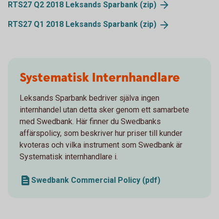
RTS27 Q2 2018 Leksands Sparbank
(zip)
RTS27 Q1 2018 Leksands Sparbank
(zip)
Systematisk Internhandlare
Leksands Sparbank bedriver själva ingen
internhandel utan detta sker genom ett samarbete
med Swedbank. Här finner du Swedbanks
affärspolicy, som beskriver hur priser till kunder
kvoteras och vilka instrument som Swedbank är
Systematisk internhandlare i.
Swedbank Commercial Policy (pdf)