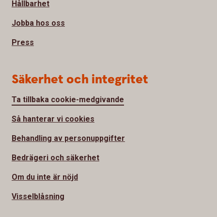
Hållbarhet
Jobba hos oss
Press
Säkerhet och integritet
Ta tillbaka cookie-medgivande
Så hanterar vi cookies
Behandling av personuppgifter
Bedrägeri och säkerhet
Om du inte är nöjd
Visselblåsning