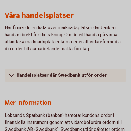
Våra handelsplatser
Här finner du en lista över marknadsplatser där banken
handlar direkt för din räkning. Om du vill handla på vissa
utländska marknadsplatser kommer vi att vidareförmedla
din order till samarbetande mäklarföretag.
Handelsplatser där Swedbank utför order
Mer information
Leksands Sparbank (banken) hanterar kundens order i
finansiella instrument genom att vidarebefordra ordern till
Swedbank AB (Swedbank). Swedbank utför därefter ordern,