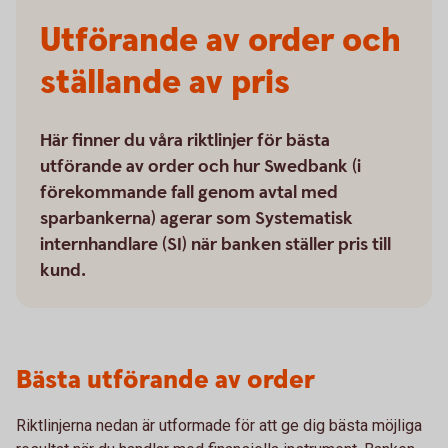
Utförande av order och
ställande av pris
Här finner du våra riktlinjer för bästa
utförande av order och hur Swedbank (i
förekommande fall genom avtal med
sparbankerna) agerar som Systematisk
internhandlare (SI) när banken ställer pris till
kund.
Bästa utförande av order
Riktlinjerna nedan är utformade för att ge dig bästa möjliga