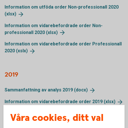
Information om utföda order Non-professionall 2020
(xlsx)
Information om vidarebefordrade order Non-
professionall 2020
(xlsx)
Information om vidarebefordrade order Professionall
2020
(xslx)
2019
Sammanfattning av analys 2019
(docx)
Information om vidarebefordrade order 2019
(xlsx)
Våra cookies, ditt val
2018