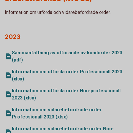
Information om utförda och vidarebefordrade order.
2023
Sammanfattning av utförande av kundorder 2023
(pdf)
Information om utförda order Professionall 2023
(xlsx)
Information om utförda order Non-professionall
2023 (xlsx)
Information om vidarebefordrade order
Professionall 2023 (xlsx)
Information om vidarebefordrade order Non-