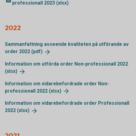
professionall 2023 (xlsx)
2022
Sammanfattning avseende kvaliteten på utförande av
order 2022
(pdf)
Information om utförda order Non-professionall 2022
(xlsx)
Information om vidarebefordrade order Non-
professionall 2022
(xlsx)
Information om vidarebefordrade order Professionall
2022
(xlsx)
2021