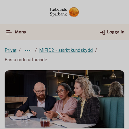
Meny
Logga in
Privat
MiFID2 - stärkt kundskydd
Bästa orderutförande