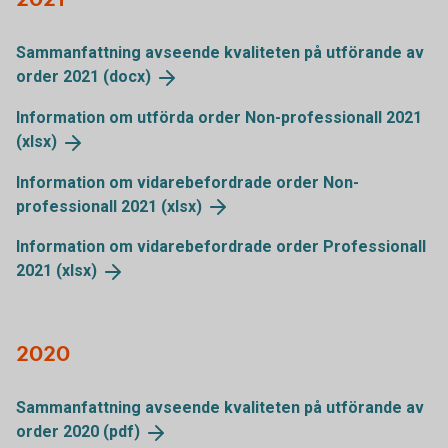
Sammanfattning avseende kvaliteten på utförande av
order 2021
(docx)
Information om utförda order Non-professionall 2021
(xlsx)
Information om vidarebefordrade order Non-
professionall 2021
(xlsx)
Information om vidarebefordrade order Professionall
2021
(xlsx)
2020
Sammanfattning avseende kvaliteten på utförande av
order 2020
(pdf)