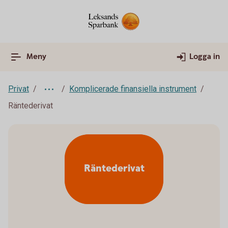
Meny
Logga in
Privat
Komplicerade finansiella instrument
Räntederivat
Räntederivat