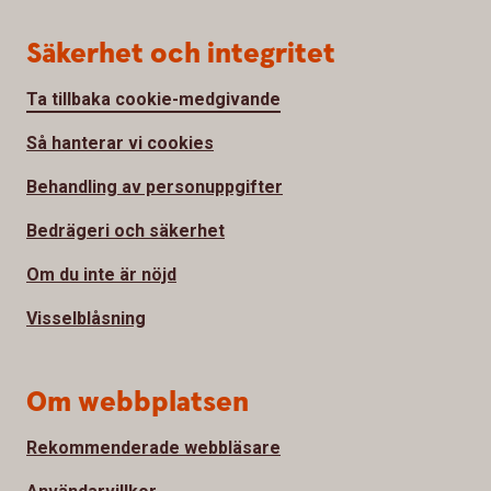
Säkerhet och integritet
Ta tillbaka cookie-medgivande
Så hanterar vi cookies
Behandling av personuppgifter
Bedrägeri och säkerhet
Om du inte är nöjd
Visselblåsning
Om webbplatsen
Rekommenderade webbläsare