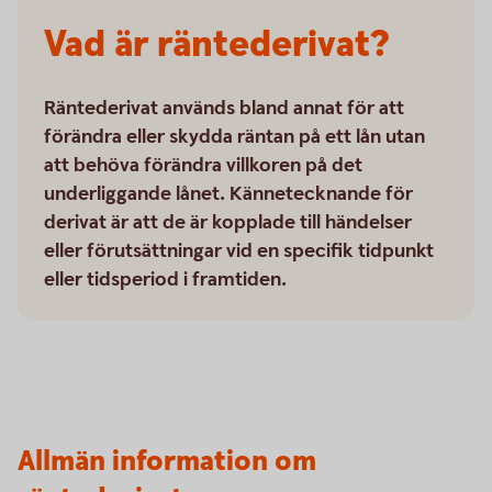
Vad är räntederivat?
Räntederivat används bland annat för att
förändra eller skydda räntan på ett lån utan
att behöva förändra villkoren på det
underliggande lånet. Kännetecknande för
derivat är att de är kopplade till händelser
eller förutsättningar vid en specifik tidpunkt
eller tidsperiod i framtiden.
Allmän information om