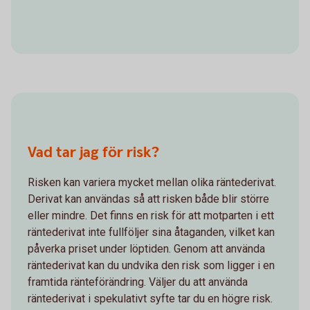
Vad tar jag för risk?
Risken kan variera mycket mellan olika räntederivat.
Derivat kan användas så att risken både blir större
eller mindre. Det finns en risk för att motparten i ett
räntederivat inte fullföljer sina åtaganden, vilket kan
påverka priset under löptiden. Genom att använda
räntederivat kan du undvika den risk som ligger i en
framtida ränteförändring. Väljer du att använda
räntederivat i spekulativt syfte tar du en högre risk.