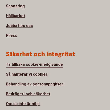
Sponsring
Hållbarhet
Jobba hos oss
Press
Säkerhet och integritet
Ta tillbaka cookie-medgivande
Så hanterar vi cookies
Behandling av personuppgifter
Bedrägeri och säkerhet
Om du inte är nöjd