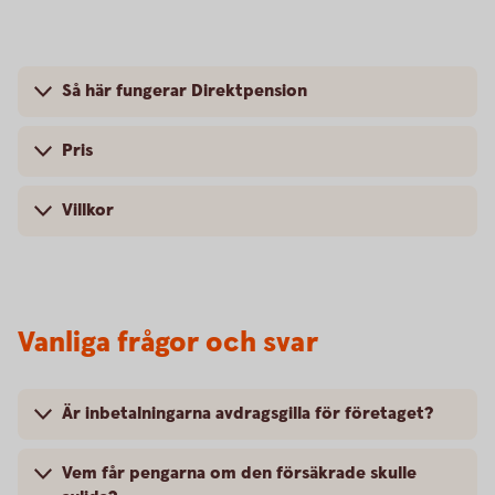
Så här fungerar Direktpension
Pris
Villkor
Vanliga frågor och svar
Är inbetalningarna avdragsgilla för företaget?
Vem får pengarna om den försäkrade skulle