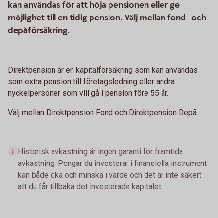
kan användas för att höja pensionen eller ge
möjlighet till en tidig pension. Välj mellan fond- och
depåförsäkring.
Direktpension är en kapitalförsäkring som kan användas
som extra pension till företagsledning eller andra
nyckelpersoner som vill gå i pension före 55 år.
Välj mellan Direktpension Fond och Direktpension Depå.
Historisk avkastning är ingen garanti för framtida
avkastning. Pengar du investerar i finansiella instrument
kan både öka och minska i värde och det är inte säkert
att du får tillbaka det investerade kapitalet.