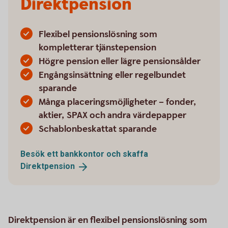
Direktpension
Flexibel pensionslösning som
kompletterar tjänstepension
Högre pension eller lägre pensionsålder
Engångsinsättning eller regelbundet
sparande
Många placeringsmöjligheter – fonder,
aktier, SPAX och andra värdepapper
Schablonbeskattat sparande
Besök ett bankkontor och skaffa
Direktpension
Direktpension är en flexibel pensionslösning som