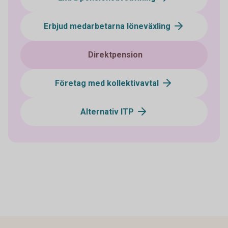
Erbjud medarbetarna löneväxling
Direktpension
Företag med kollektivavtal
Alternativ ITP