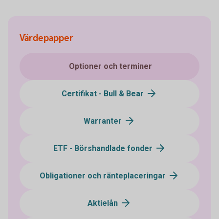
Värdepapper
Optioner och terminer
Certifikat - Bull & Bear
Warranter
ETF - Börshandlade fonder
Obligationer och ränteplaceringar
Aktielån