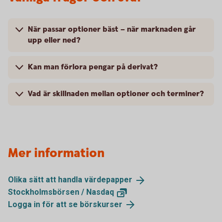
När passar optioner bäst – när marknaden går
upp eller ned?
Kan man förlora pengar på derivat?
Vad är skillnaden mellan optioner och terminer?
Mer information
Olika sätt att handla
värdepapper
Stockholmsbörsen /
Nasdaq
Logga in för att se
börskurser