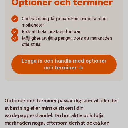
Optioner och terminer
God hävstång, låg insats kan innebära stora
möjligheter
Risk att hela insatsen förloras
Möjlighet att tjäna pengar, trots att marknaden
står stilla
Logga in och handla med optioner
och
terminer
Optioner och terminer passar dig som vill öka din
avkastning eller minska risken i din
värdepappershandel. Du bör aktiv och följa
marknaden noga, eftersom derivat också kan