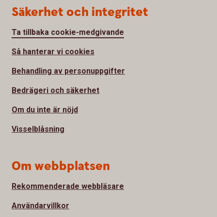
Säkerhet och integritet
Ta tillbaka cookie-medgivande
Så hanterar vi cookies
Behandling av personuppgifter
Bedrägeri och säkerhet
Om du inte är nöjd
Visselblåsning
Om webbplatsen
Rekommenderade webbläsare
Användarvillkor