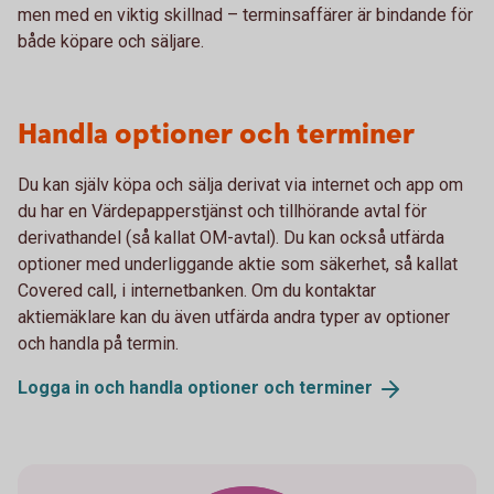
men med en viktig skillnad – terminsaffärer är bindande för
både köpare och säljare.
Handla optioner och terminer
Du kan själv köpa och sälja derivat via internet och app om
du har en Värdepapperstjänst och tillhörande avtal för
derivathandel (så kallat OM-avtal). Du kan också utfärda
optioner med underliggande aktie som säkerhet, så kallat
Covered call, i internetbanken. Om du kontaktar
aktiemäklare kan du även utfärda andra typer av optioner
och handla på termin.
Logga in och handla optioner och
terminer