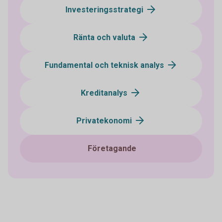
Investeringsstrategi
Ränta och valuta
Fundamental och teknisk analys
Kreditanalys
Privatekonomi
Företagande