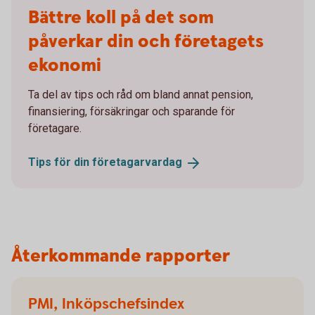
Bättre koll på det som
påverkar din och företagets
ekonomi
Ta del av tips och råd om bland annat pension,
finansiering, försäkringar och sparande för
företagare.
Tips för din
företagarvardag
Återkommande rapporter
PMI, Inköpschefsindex