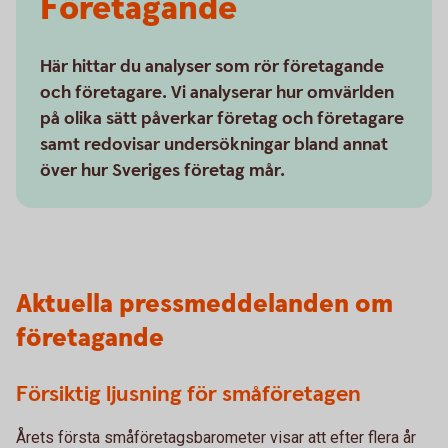
Företagande
Här hittar du analyser som rör företagande
och företagare. Vi analyserar hur omvärlden
på olika sätt påverkar företag och företagare
samt redovisar undersökningar bland annat
över hur Sveriges företag mår.
Aktuella pressmeddelanden om
företagande
Försiktig ljusning för småföretagen
Årets första småföretagsbarometer visar att efter flera år