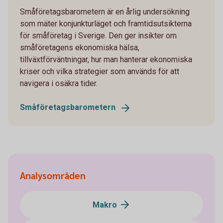
Småföretagsbarometern är en årlig undersökning
som mäter konjunkturläget och framtidsutsikterna
för småföretag i Sverige. Den ger insikter om
småföretagens ekonomiska hälsa,
tillväxtförväntningar, hur man hanterar ekonomiska
kriser och vilka strategier som används för att
navigera i osäkra tider.
Småföretags­barometern
Analysområden
Makro