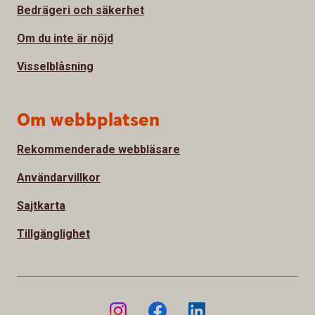
Bedrägeri och säkerhet
Om du inte är nöjd
Visselblåsning
Om webbplatsen
Rekommenderade webbläsare
Användarvillkor
Sajtkarta
Tillgänglighet