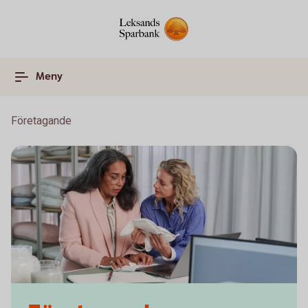
Meny
Företagande