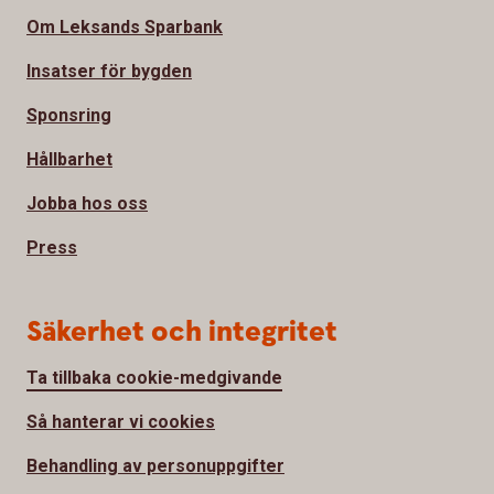
Om Leksands Sparbank
Insatser för bygden
Sponsring
Hållbarhet
Jobba hos oss
Press
Säkerhet och integritet
Ta tillbaka cookie-medgivande
Så hanterar vi cookies
Behandling av personuppgifter